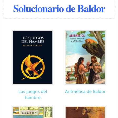
Solucionario de Baldor
Los juegos del
Aritmética de Baldor
hambre