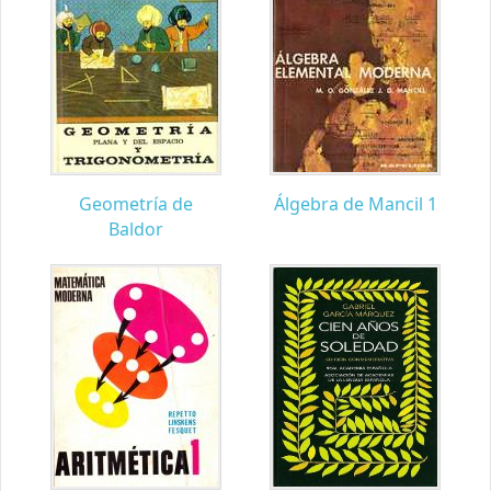
Geometría de
Álgebra de Mancil 1
Baldor