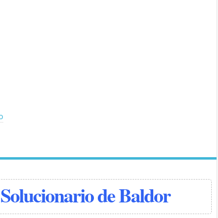
io
Solucionario de Baldor