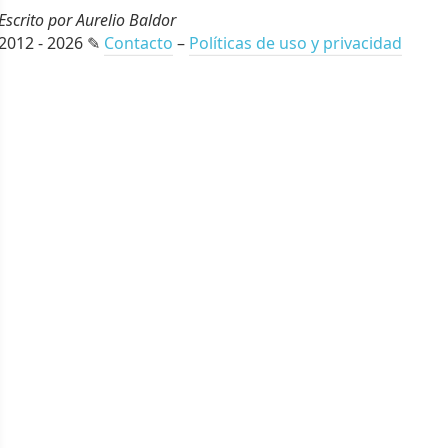
Escrito por Aurelio Baldor
2012 - 2026 ✎
Contacto
–
Políticas de uso y privacidad