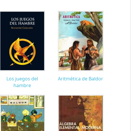
Los juegos del
Aritmética de Baldor
hambre