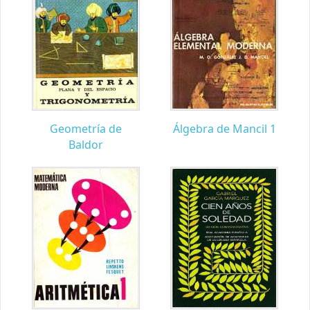
Geometría de
Álgebra de Mancil 1
Baldor