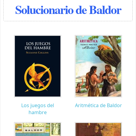
Solucionario de Baldor
Los juegos del
Aritmética de Baldor
hambre