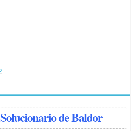
io
Solucionario de Baldor