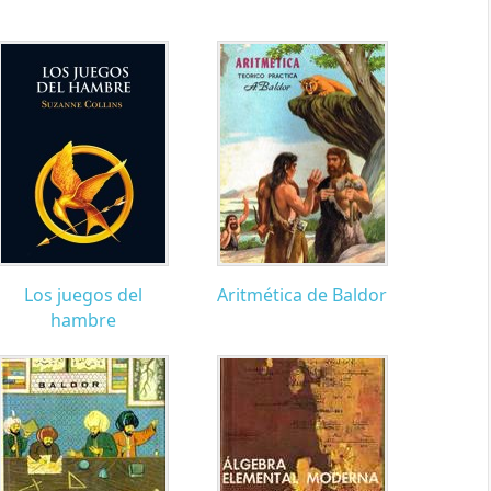
Los juegos del
Aritmética de Baldor
hambre