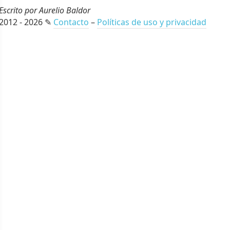
Escrito por Aurelio Baldor
2012 - 2026 ✎
Contacto
–
Políticas de uso y privacidad