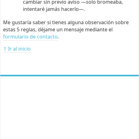
cambiar sin previo aviso —solo bromeaba,
intentaré jamás hacerlo—.
Me gustaría saber si tienes alguna observación sobre
estas 5 reglas, déjame un mensaje mediante el
formulario de contacto
.
↑ Ir al inicio