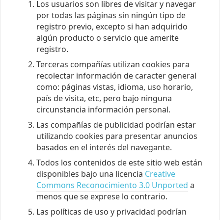
Los usuarios son libres de visitar y navegar
por todas las páginas sin ningún tipo de
registro previo, excepto si han adquirido
algún producto o servicio que amerite
registro.
Terceras compañías utilizan cookies para
recolectar información de caracter general
como: páginas vistas, idioma, uso horario,
país de visita, etc, pero bajo ninguna
circunstancia información personal.
Las compañías de publicidad podrían estar
utilizando cookies para presentar anuncios
basados en el interés del navegante.
Todos los contenidos de este sitio web están
disponibles bajo una licencia
Creative
Commons Reconocimiento 3.0 Unported
a
menos que se exprese lo contrario.
Las políticas de uso y privacidad podrían