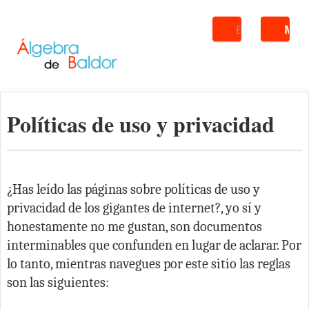
Buscar
ME
Políticas de uso y privacidad
¿Has leído las páginas sobre políticas de uso y
privacidad de los gigantes de internet?, yo sí y
honestamente no me gustan, son documentos
interminables que confunden en lugar de aclarar. Por
lo tanto, mientras navegues por este sitio las reglas
son las siguientes: