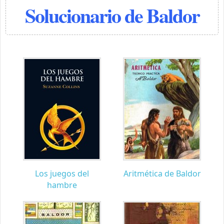
Solucionario de Baldor
Los juegos del
Aritmética de Baldor
hambre