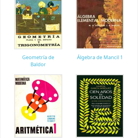
Geometría de
Álgebra de Mancil 1
Baldor