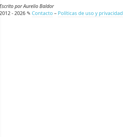
Escrito por Aurelio Baldor
2012 - 2026 ✎
Contacto
–
Políticas de uso y privacidad