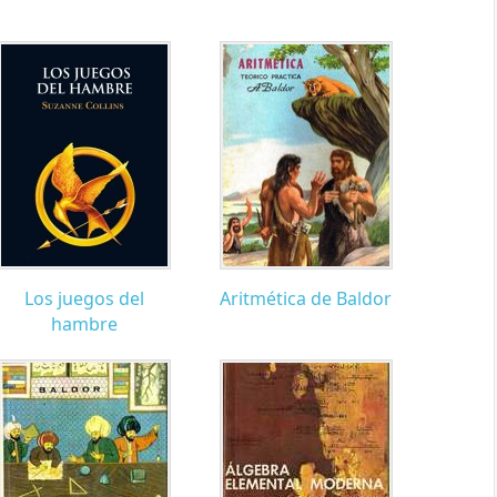
Los juegos del
Aritmética de Baldor
hambre