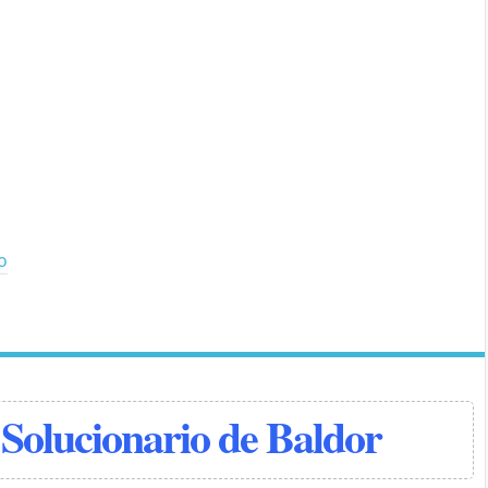
io
Solucionario de Baldor