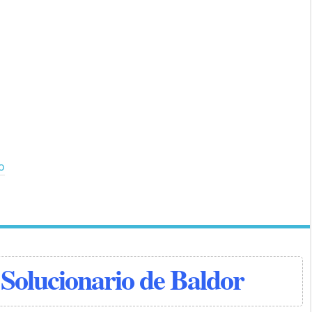
io
Solucionario de Baldor