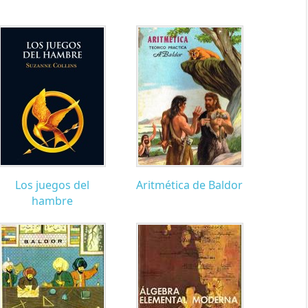
Los juegos del
Aritmética de Baldor
hambre