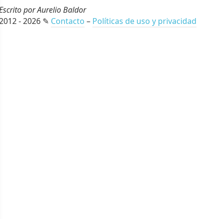
Escrito por Aurelio Baldor
2012 - 2026 ✎
Contacto
–
Políticas de uso y privacidad