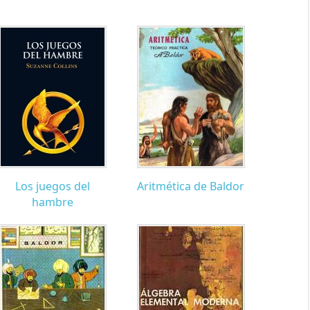
Los juegos del
Aritmética de Baldor
hambre