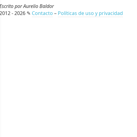
Escrito por Aurelio Baldor
2012 - 2026 ✎
Contacto
–
Políticas de uso y privacidad