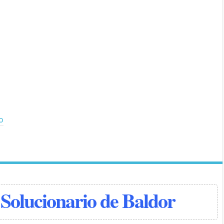
io
Solucionario de Baldor