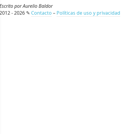
Escrito por Aurelio Baldor
2012 - 2026 ✎
Contacto
–
Políticas de uso y privacidad