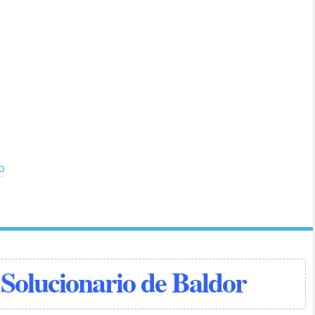
io
Solucionario de Baldor