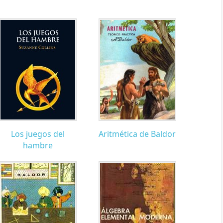
Los juegos del
Aritmética de Baldor
hambre