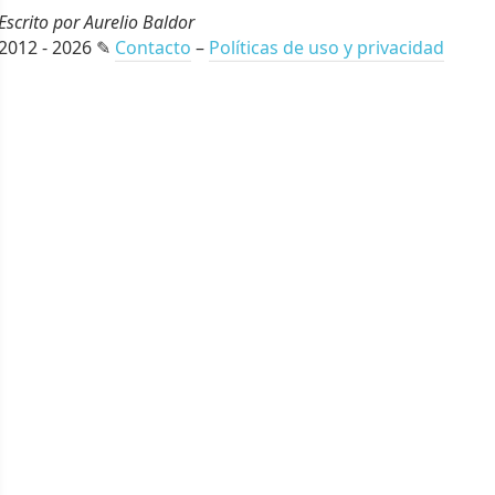
Escrito por Aurelio Baldor
2012 - 2026 ✎
Contacto
–
Políticas de uso y privacidad