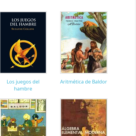
Los juegos del
Aritmética de Baldor
hambre