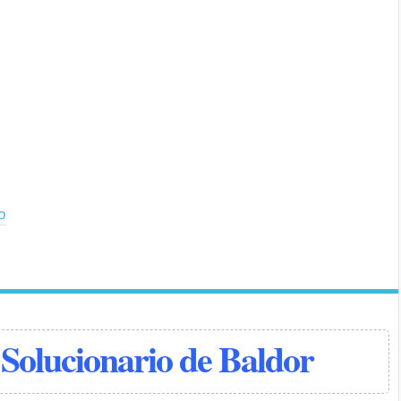
io
Solucionario de Baldor