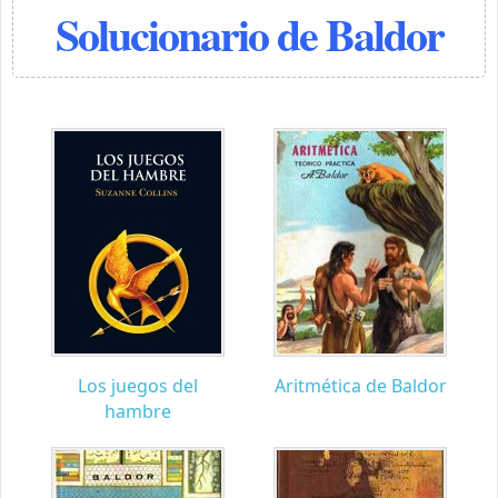
Solucionario de Baldor
Los juegos del
Aritmética de Baldor
hambre