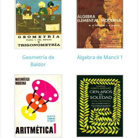
Geometría de
Álgebra de Mancil 1
Baldor