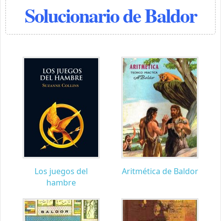
Solucionario de Baldor
Los juegos del
Aritmética de Baldor
hambre