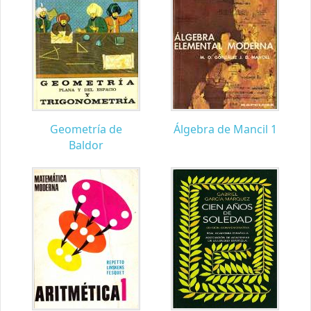
Geometría de
Álgebra de Mancil 1
Baldor