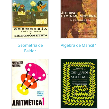
Geometría de
Álgebra de Mancil 1
Baldor