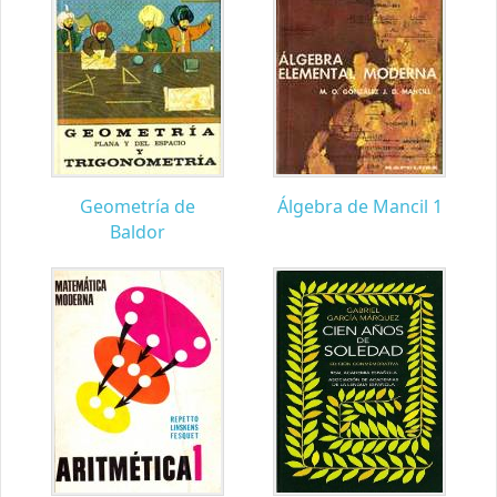
Geometría de
Álgebra de Mancil 1
Baldor