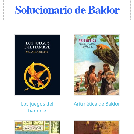
Solucionario de Baldor
Los juegos del
Aritmética de Baldor
hambre