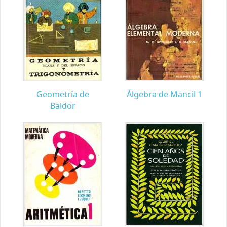
Geometría de
Álgebra de Mancil 1
Baldor