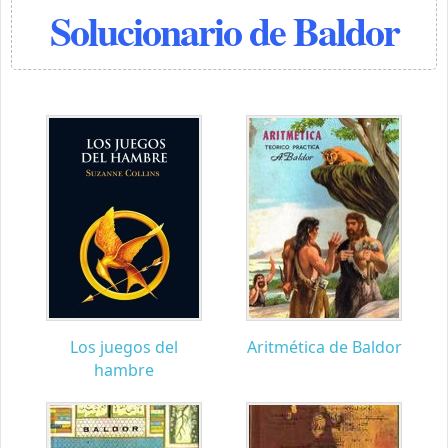
Solucionario de Baldor
Los juegos del
Aritmética de Baldor
hambre