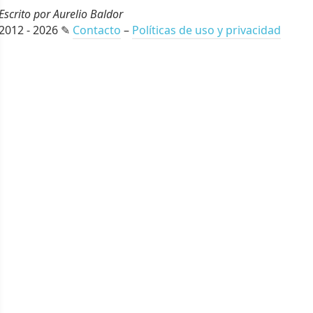
Escrito por Aurelio Baldor
2012 - 2026 ✎
Contacto
–
Políticas de uso y privacidad