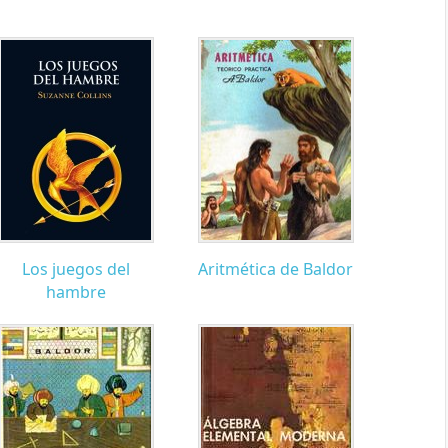
Los juegos del
Aritmética de Baldor
hambre