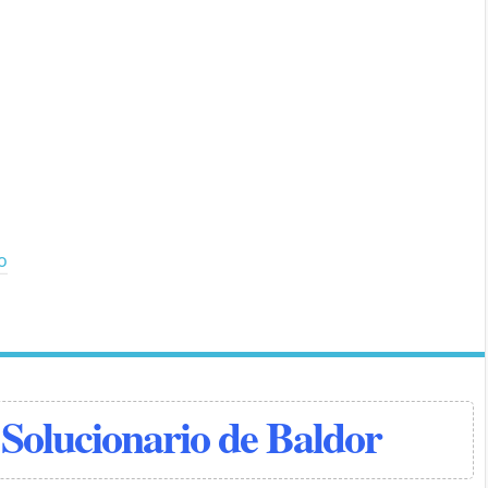
io
Solucionario de Baldor