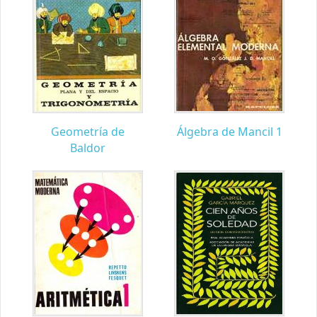
Geometría de
Álgebra de Mancil 1
Baldor