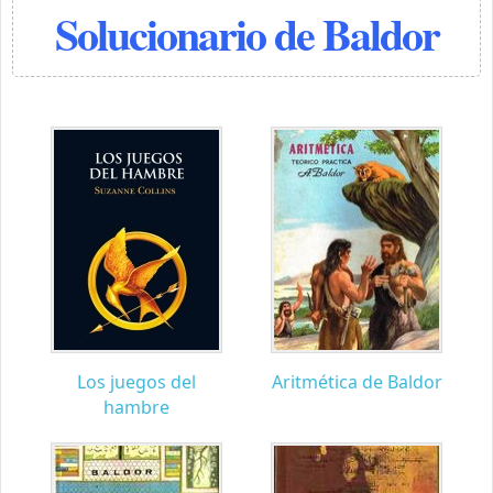
Solucionario de Baldor
Los juegos del
Aritmética de Baldor
hambre